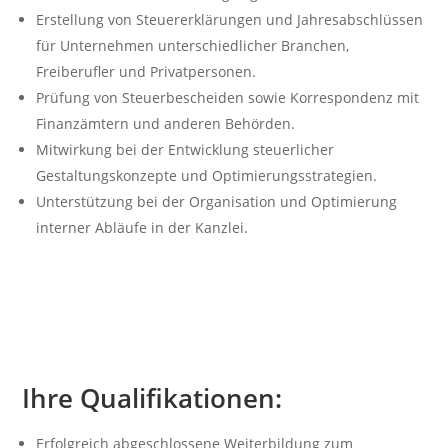
Erstellung von Steuererklärungen und Jahresabschlüssen
für Unternehmen unterschiedlicher Branchen,
Freiberufler und Privatpersonen.
Prüfung von Steuerbescheiden sowie Korrespondenz mit
Finanzämtern und anderen Behörden.
Mitwirkung bei der Entwicklung steuerlicher
Gestaltungskonzepte und Optimierungsstrategien.
Unterstützung bei der Organisation und Optimierung
interner Abläufe in der Kanzlei.
Ihre Qualifikationen:
Erfolgreich abgeschlossene Weiterbildung zum