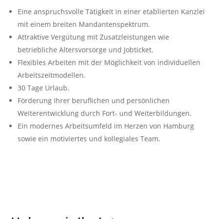
Eine anspruchsvolle Tätigkeit in einer etablierten Kanzlei
mit einem breiten Mandantenspektrum.
Attraktive Vergütung mit Zusatzleistungen wie
betriebliche Altersvorsorge und Jobticket.
Flexibles Arbeiten mit der Möglichkeit von individuellen
Arbeitszeitmodellen.
30 Tage Urlaub.
Förderung Ihrer beruflichen und persönlichen
Weiterentwicklung durch Fort- und Weiterbildungen.
Ein modernes Arbeitsumfeld im Herzen von Hamburg
sowie ein motiviertes und kollegiales Team.