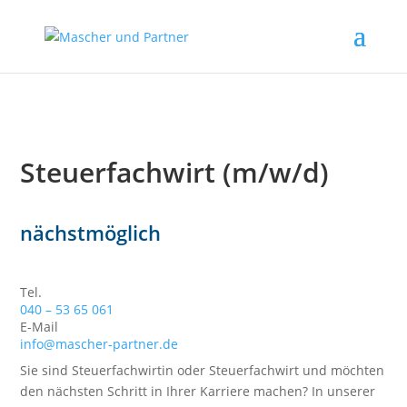
Steuerfachwirt (m/w/d)
nächstmöglich
Kontakt
Tel.
040 – 53 65 061
E-Mail
info@mascher-partner.de
Sie sind Steuerfachwirtin oder Steuerfachwirt und möchten
den nächsten Schritt in Ihrer Karriere machen? In unserer