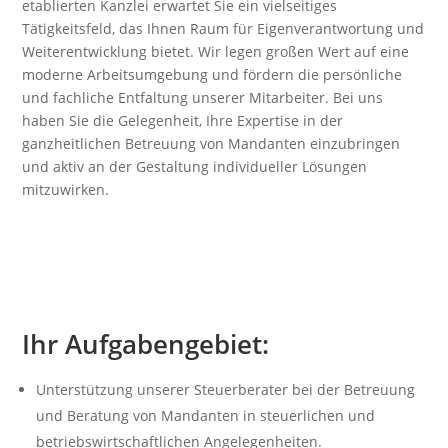
etablierten Kanzlei erwartet Sie ein vielseitiges
Tätigkeitsfeld, das Ihnen Raum für Eigenverantwortung und
Weiterentwicklung bietet. Wir legen großen Wert auf eine
moderne Arbeitsumgebung und fördern die persönliche
und fachliche Entfaltung unserer Mitarbeiter. Bei uns
haben Sie die Gelegenheit, Ihre Expertise in der
ganzheitlichen Betreuung von Mandanten einzubringen
und aktiv an der Gestaltung individueller Lösungen
mitzuwirken.
Ihr Aufgabengebiet:
Unterstützung unserer Steuerberater bei der Betreuung
und Beratung von Mandanten in steuerlichen und
betriebswirtschaftlichen Angelegenheiten.