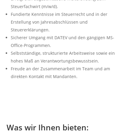
Steuerfachwirt (m/w/d).
Fundierte Kenntnisse im Steuerrecht und in der
Erstellung von Jahresabschlüssen und
Steuererklärungen.
Sicherer Umgang mit DATEV und den gängigen MS-
Office-Programmen.
Selbstständige, strukturierte Arbeitsweise sowie ein
hohes Maß an Verantwortungsbewusstsein.
Freude an der Zusammenarbeit im Team und am
direkten Kontakt mit Mandanten.
Was wir Ihnen bieten: