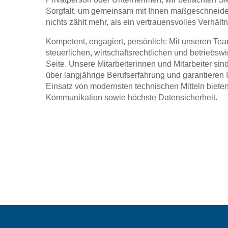
Sorgfalt, um gemeinsam mit Ihnen maßgeschneide
nichts zählt mehr, als ein vertrauensvolles Verhältn
Kompetent, engagiert, persönlich: Mit unseren Tea
steuerlichen, wirtschaftsrechtlichen und betriebsw
Seite. Unsere Mitarbeiterinnen und Mitarbeiter sin
über langjährige Berufserfahrung und garantieren 
Einsatz von modernsten technischen Mitteln bieten
Kommunikation sowie höchste Datensicherheit.